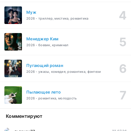
Муж
2026 - триллер, мистика, романтика
Менеджер Ким
2026 - боевик, криминал
Пугающий роман
2026 - ужасы, комедия, романтика, фэнтези
Пылающее лето
2026 - романтика, молодость
Комментируют