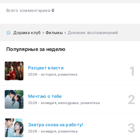
Всего комментариев
0
Дорама клуб
»
Фильмы
» Дневник воспоминаний
Популярные за неделю
Расцвет власти
2026 - история, романтика
Мечтаю о тебе
2026 - комедия, мелодрама, романтика
Завтра снова на работу!
2026 - комедия, романтика