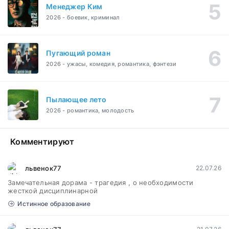
Менеджер Ким
2026 - боевик, криминал
Пугающий роман
2026 - ужасы, комедия, романтика, фэнтези
Пылающее лето
2026 - романтика, молодость
Комментируют
львенок77
22.07.26
Замечательная дорама - трагедия , о необходимости
жесткой дисциплинарной
Истинное образование