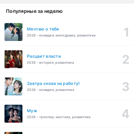
Популярные за неделю
Мечтаю о тебе
2026 - комедия, мелодрама, романтика
Расцвет власти
2026 - история, романтика
Завтра снова на работу!
2026 - комедия, романтика
Муж
2026 - триллер, мистика, романтика