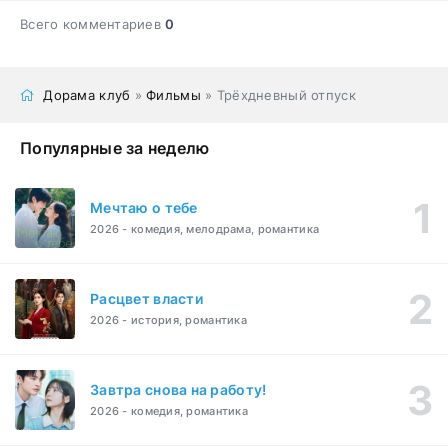
Всего комментариев
0
Дорама клуб
»
Фильмы
» Трёхдневный отпуск
Популярные за неделю
Мечтаю о тебе
2026 - комедия, мелодрама, романтика
Расцвет власти
2026 - история, романтика
Завтра снова на работу!
2026 - комедия, романтика