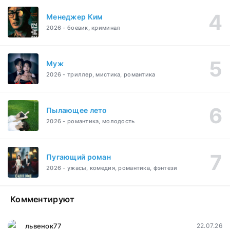
Менеджер Ким
2026 - боевик, криминал
Муж
2026 - триллер, мистика, романтика
Пылающее лето
2026 - романтика, молодость
Пугающий роман
2026 - ужасы, комедия, романтика, фэнтези
Комментируют
львенок77
22.07.26