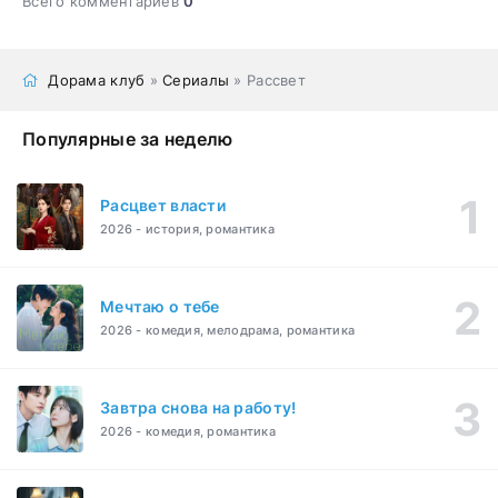
Всего комментариев
0
Дорама клуб
»
Сериалы
» Рассвет
Популярные за неделю
Расцвет власти
2026 - история, романтика
Мечтаю о тебе
2026 - комедия, мелодрама, романтика
Завтра снова на работу!
2026 - комедия, романтика