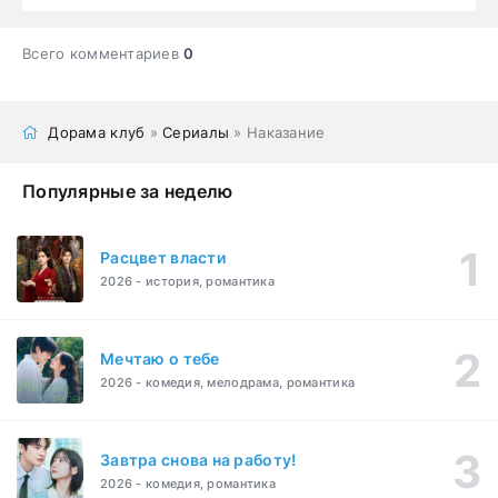
Всего комментариев
0
Дорама клуб
»
Сериалы
» Наказание
Популярные за неделю
Расцвет власти
2026 - история, романтика
Мечтаю о тебе
2026 - комедия, мелодрама, романтика
Завтра снова на работу!
2026 - комедия, романтика