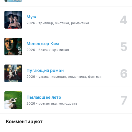
Муж
2026 - триллер, мистика, романтика
Менеджер Ким
2026 - боевик, криминал
Пугающий роман
2026 - ужасы, комедия, романтика, фэнтези
Пылающее лето
2026 - романтика, молодость
Комментируют