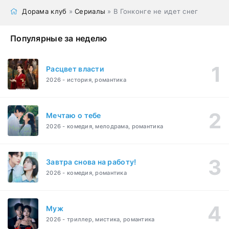
Дорама клуб
»
Сериалы
» В Гонконге не идет снег
Популярные за неделю
Расцвет власти
2026 - история, романтика
Мечтаю о тебе
2026 - комедия, мелодрама, романтика
Завтра снова на работу!
2026 - комедия, романтика
Муж
2026 - триллер, мистика, романтика