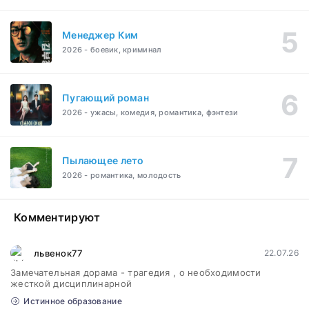
Менеджер Ким
2026 - боевик, криминал
Пугающий роман
2026 - ужасы, комедия, романтика, фэнтези
Пылающее лето
2026 - романтика, молодость
Комментируют
львенок77
22.07.26
Замечательная дорама - трагедия , о необходимости
жесткой дисциплинарной
Истинное образование