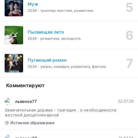
Муж
2026 - триллер, мистика, романтика
Пылающее лето
2026 - романтика, молодость
Пугающий роман
2026 - ужасы, комедия, романтика, фэнтези
Комментируют
львенок77
22.07.26
Замечательная дорама - трагедия , о необходимости
жесткой дисциплинарной
Истинное образование