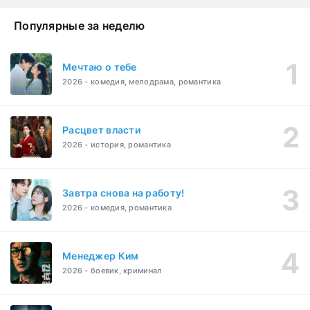
Популярные за неделю
Мечтаю о тебе
2026 - комедия, мелодрама, романтика
Расцвет власти
2026 - история, романтика
Завтра снова на работу!
2026 - комедия, романтика
Менеджер Ким
2026 - боевик, криминал