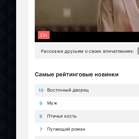
Расскажи друзьям о своих впечатлениях:
Самые рейтинговые новинки
Восточный дворец
Муж
Птичья кость
Пугающий роман