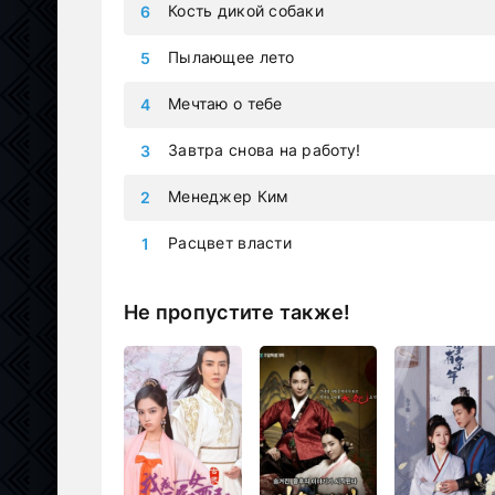
Кость дикой собаки
Пылающее лето
Мечтаю о тебе
Завтра снова на работу!
Менеджер Ким
Расцвет власти
Не пропустите также!