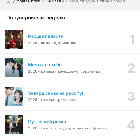
Дорама клуб
»
Сериалы
» Мое сердце в твоей груди
Популярные за неделю
Расцвет власти
2026 - история, романтика
Мечтаю о тебе
2026 - комедия, мелодрама, романтика
Завтра снова на работу!
2026 - комедия, романтика
Пугающий роман
2026 - ужасы, комедия, романтика, фэнтези