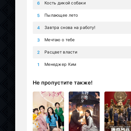
Кость дикой собаки
Пылающее лето
Завтра снова на работу!
Мечтаю о тебе
Расцвет власти
Менеджер Ким
Не пропустите также!