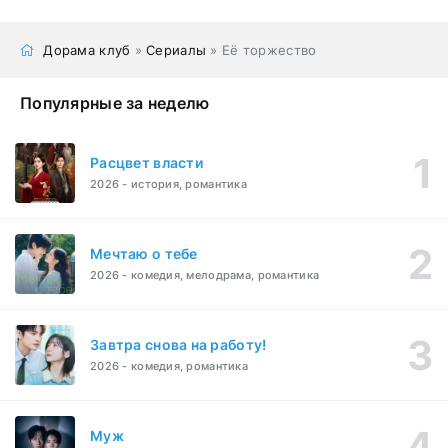
Дорама клуб
»
Сериалы
» Её торжество
Популярные за неделю
Расцвет власти
2026 - история, романтика
Мечтаю о тебе
2026 - комедия, мелодрама, романтика
Завтра снова на работу!
2026 - комедия, романтика
Муж