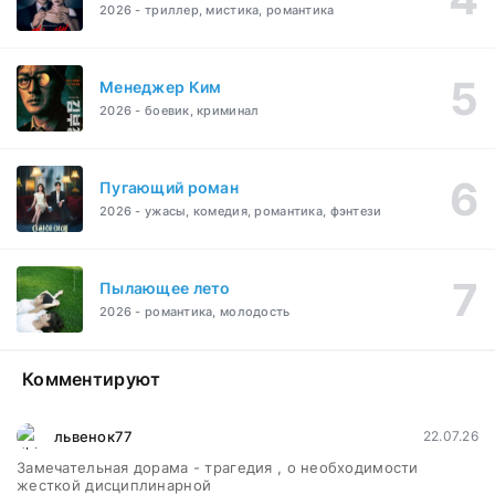
2026 - триллер, мистика, романтика
Менеджер Ким
2026 - боевик, криминал
Пугающий роман
2026 - ужасы, комедия, романтика, фэнтези
Пылающее лето
2026 - романтика, молодость
Комментируют
львенок77
22.07.26
Замечательная дорама - трагедия , о необходимости
жесткой дисциплинарной