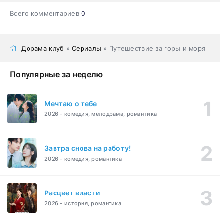
Всего комментариев
0
Дорама клуб
»
Сериалы
» Путешествие за горы и моря
Популярные за неделю
Мечтаю о тебе
2026 - комедия, мелодрама, романтика
Завтра снова на работу!
2026 - комедия, романтика
Расцвет власти
2026 - история, романтика