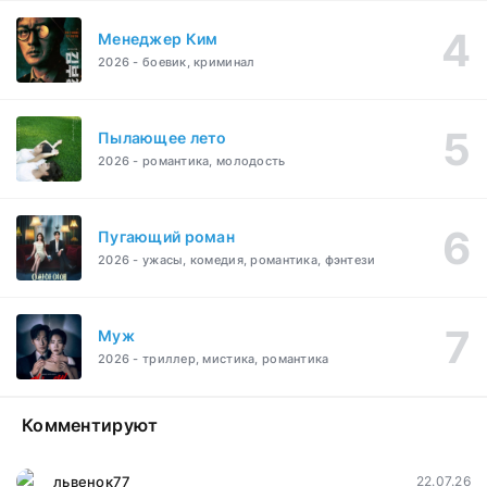
Менеджер Ким
2026 - боевик, криминал
Пылающее лето
2026 - романтика, молодость
Пугающий роман
2026 - ужасы, комедия, романтика, фэнтези
Муж
2026 - триллер, мистика, романтика
Комментируют
львенок77
22.07.26