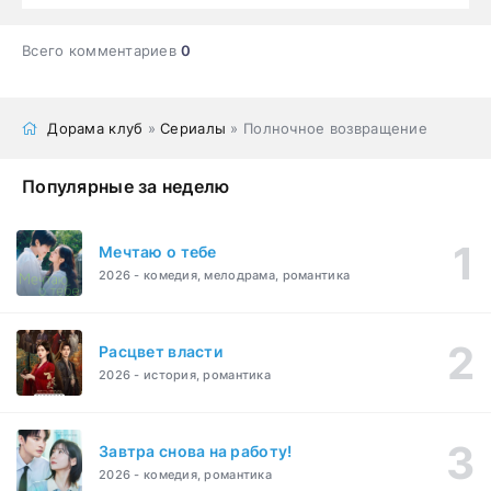
Всего комментариев
0
Дорама клуб
»
Сериалы
» Полночное возвращение
Популярные за неделю
Мечтаю о тебе
2026 - комедия, мелодрама, романтика
Расцвет власти
2026 - история, романтика
Завтра снова на работу!
2026 - комедия, романтика