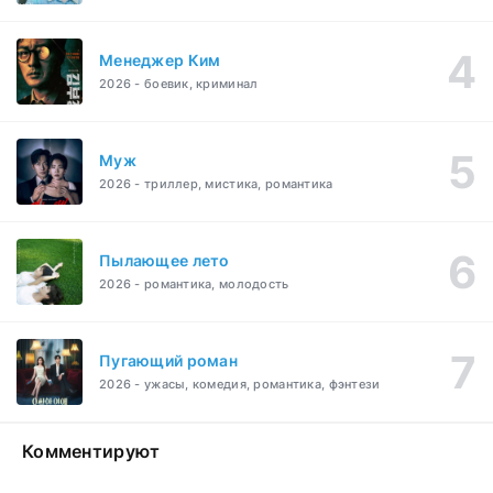
Менеджер Ким
2026 - боевик, криминал
Муж
2026 - триллер, мистика, романтика
Пылающее лето
2026 - романтика, молодость
Пугающий роман
2026 - ужасы, комедия, романтика, фэнтези
Комментируют