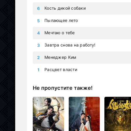
Кость дикой собаки
Пылающее лето
Мечтаю о тебе
Завтра снова на работу!
Менеджер Ким
Расцвет власти
Не пропустите также!