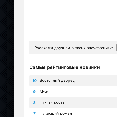
Расскажи друзьям о своих впечатлениях:
Самые рейтинговые новинки
Восточный дворец
Муж
Птичья кость
Пугающий роман