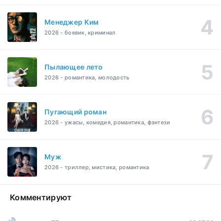
Менеджер Ким
2026 - боевик, криминал
Пылающее лето
2026 - романтика, молодость
Пугающий роман
2026 - ужасы, комедия, романтика, фэнтези
Муж
2026 - триллер, мистика, романтика
Комментируют