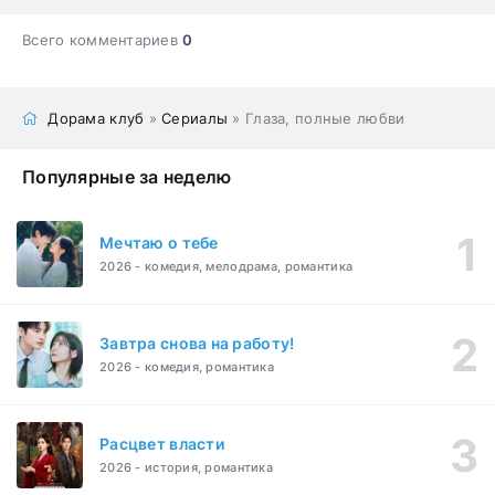
Всего комментариев
0
Дорама клуб
»
Сериалы
» Глаза, полные любви
Популярные за неделю
Мечтаю о тебе
2026 - комедия, мелодрама, романтика
Завтра снова на работу!
2026 - комедия, романтика
Расцвет власти
2026 - история, романтика