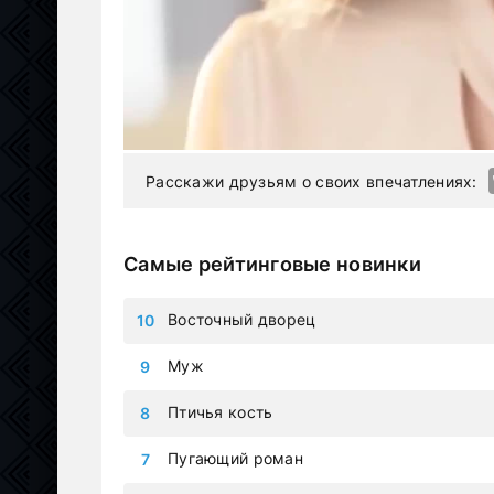
Расскажи друзьям о своих впечатлениях:
Самые рейтинговые новинки
Восточный дворец
Муж
Птичья кость
Пугающий роман