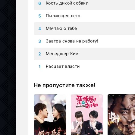
Кость дикой собаки
Пылающее лето
Мечтаю о тебе
Завтра снова на работу!
Менеджер Ким
Расцвет власти
Не пропустите также!