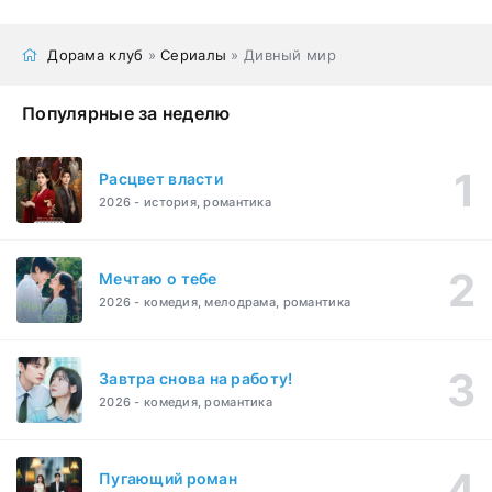
Дорама клуб
»
Сериалы
» Дивный мир
Популярные за неделю
Расцвет власти
2026 - история, романтика
Мечтаю о тебе
2026 - комедия, мелодрама, романтика
Завтра снова на работу!
2026 - комедия, романтика
Пугающий роман