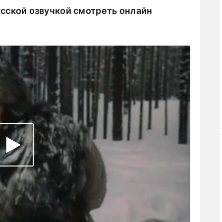
сской озвучкой смотреть онлайн