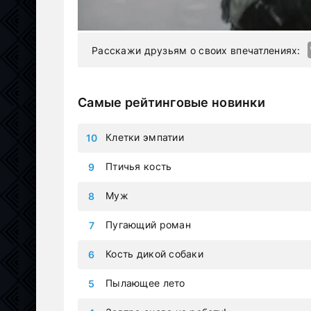
Расскажи друзьям о своих впечатлениях:
Самые рейтинговые новинки
Клетки эмпатии
Птичья кость
Муж
Пугающий роман
Кость дикой собаки
Пылающее лето