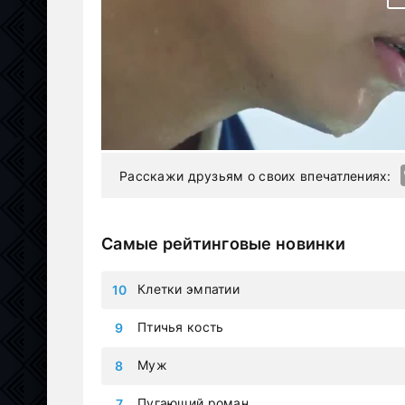
Расскажи друзьям о своих впечатлениях:
Самые рейтинговые новинки
Клетки эмпатии
Птичья кость
Муж
Пугающий роман