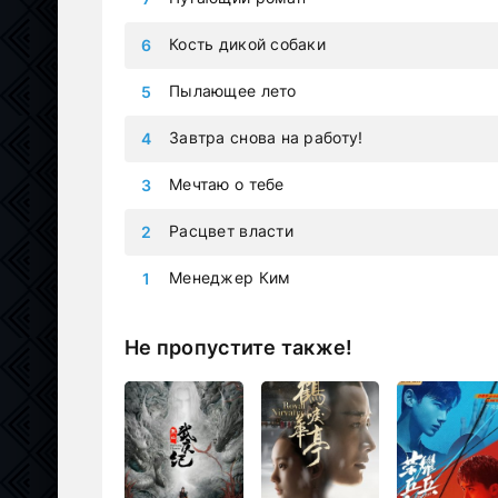
Кость дикой собаки
Пылающее лето
Завтра снова на работу!
Мечтаю о тебе
Расцвет власти
Менеджер Ким
Не пропустите также!